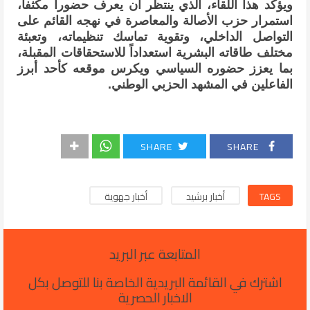
ويؤكد هذا اللقاء، الذي ينتظر أن يعرف حضوراً مكثفاً،
استمرار حزب الأصالة والمعاصرة في نهجه القائم على
التواصل الداخلي، وتقوية تماسك تنظيماته، وتعبئة
مختلف طاقاته البشرية استعداداً للاستحقاقات المقبلة،
بما يعزز حضوره السياسي ويكرس موقعه كأحد أبرز
الفاعلين في المشهد الحزبي الوطني.
SHARE
SHARE
TAGS
أخبار برشيد
أخبار جهوية
المتابعة عبر البريد
اشترك في القائمة البريدية الخاصة بنا للتوصل بكل
الاخبار الحصرية