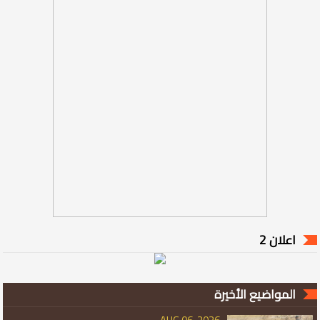
اعلان 2
المواضيع الأخيرة