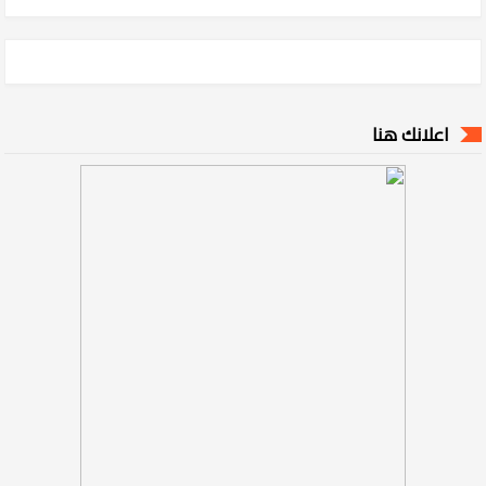
اعلانك هنا