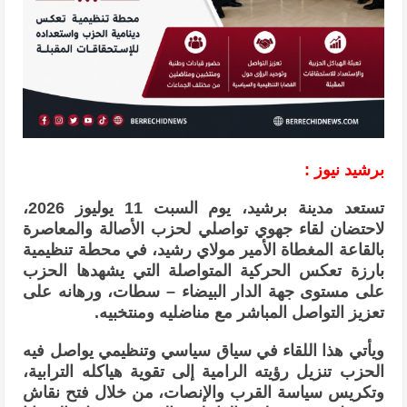
برشيد نيوز :
تستعد مدينة برشيد، يوم السبت 11 يوليوز 2026،
لاحتضان لقاء جهوي تواصلي لحزب الأصالة والمعاصرة
بالقاعة المغطاة الأمير مولاي رشيد، في محطة تنظيمية
بارزة تعكس الحركية المتواصلة التي يشهدها الحزب
على مستوى جهة الدار البيضاء – سطات، ورهانه على
تعزيز التواصل المباشر مع مناضليه ومنتخبيه.
ويأتي هذا اللقاء في سياق سياسي وتنظيمي يواصل فيه
الحزب تنزيل رؤيته الرامية إلى تقوية هياكله الترابية،
وتكريس سياسة القرب والإنصات، من خلال فتح نقاش