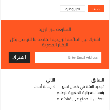
TAGS
أخبار وطنية
المتابعة عبر البريد
اشترك في القائمة البريدية الخاصة بنا للتوصل بكل
الاخبار الحصرية
السابق
التالي
تجديد الثقة في كمال لحلو
رسالة أحدث
رئيساً للفدرالية المغربية للإعلام
يعكس الإجماع على قيادته