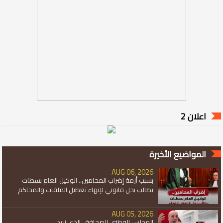
اعلان 2
المواضيع الأخيرة
AUG 06, 2026
بسبب أزمة إضراب المحامين.. الوكيل العام بسطات
يطالب بحل قانوني لإنهاء تعطيل الملفات والمحاكم
AUG 05, 2026
المجلس الوطني للصحافة.. الذي نريد