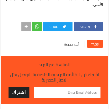
الأمني.
SHARE
SHARE
TAGS
أخبار جهوية
المتابعة عبر البريد
اشترك في القائمة البريدية الخاصة بنا للتوصل بكل
الاخبار الحصرية