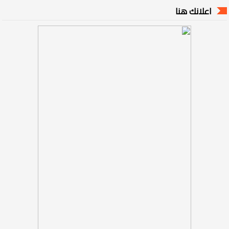
اعلانك هنا