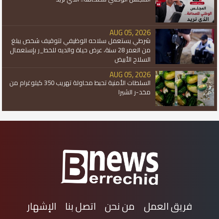
AUG 05, 2026
شرطي يستعمل سلاحه الوظيفي لتوقيف شخص يبلغ
من العمر 28 سنة، عرض حياة والديه للخط_ر بإستعمال
السلاح الأبيض
AUG 05, 2026
السلطات الأمنية تحبط محاولة تهريب 350 كيلوغرام من
مخد-ر الشيرا
فريق العمل
من نحن
اتصل بنا
الإشهار