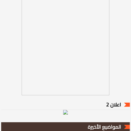
اعلان 2
المواضيع الأخيرة