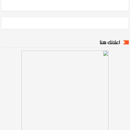
اعلانك هنا