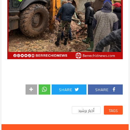
SHARE
SHARE
TAGS
أخبار برشيد