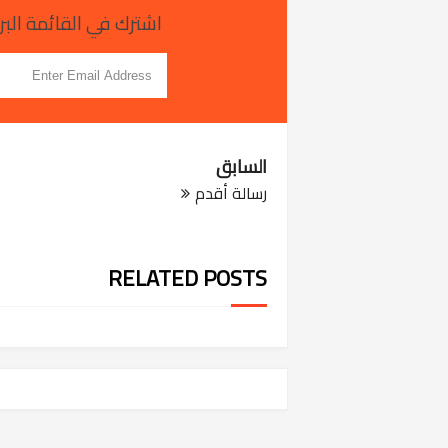
اشترك في القائمة البري
السابق
رسالة أقدم
RELATED POSTS