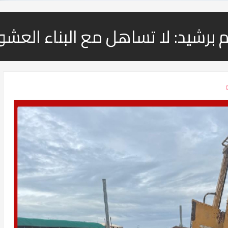
م برشيد: لا تساهل مع البناء العشو