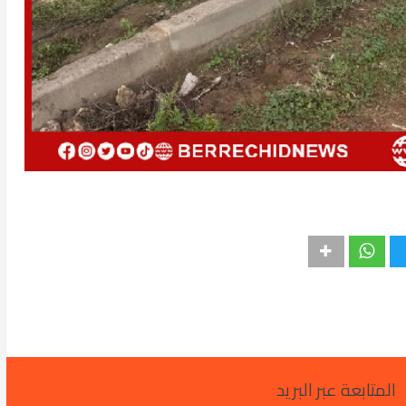
المتابعة عبر البريد