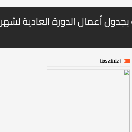
جدول أعمال الدورة العادية لشهر
ة بجدول أعمال الدورة العادية لشهر ماي
اعلانك هنا