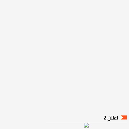
اعلان 2