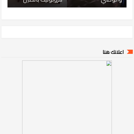
اعلانك هنا