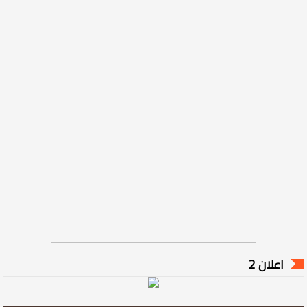
اعلان 2