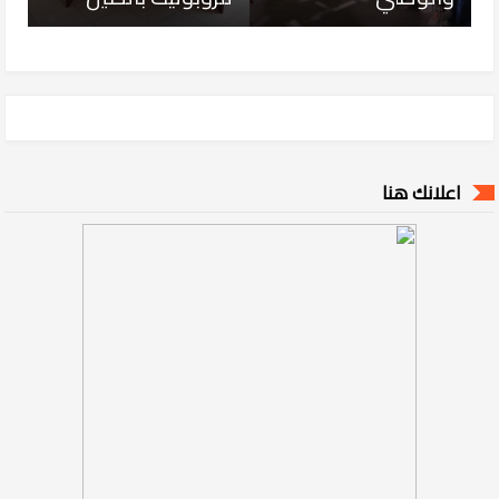
اعلانك هنا