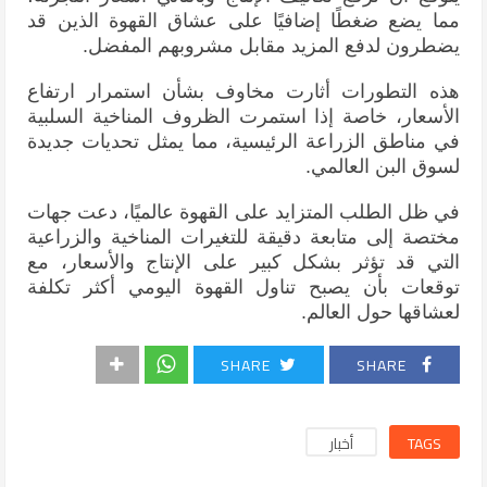
مما يضع ضغطًا إضافيًا على عشاق القهوة الذين قد
يضطرون لدفع المزيد مقابل مشروبهم المفضل.
هذه التطورات أثارت مخاوف بشأن استمرار ارتفاع
الأسعار، خاصة إذا استمرت الظروف المناخية السلبية
في مناطق الزراعة الرئيسية، مما يمثل تحديات جديدة
لسوق البن العالمي.
في ظل الطلب المتزايد على القهوة عالميًا، دعت جهات
مختصة إلى متابعة دقيقة للتغيرات المناخية والزراعية
التي قد تؤثر بشكل كبير على الإنتاج والأسعار، مع
توقعات بأن يصبح تناول القهوة اليومي أكثر تكلفة
لعشاقها حول العالم.
SHARE
SHARE
TAGS
أخبار