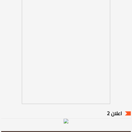
اعلان 2