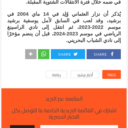
في ضمه خلال فترة الانتقالات الشتوية المقبلة.
يُذكر أن نزار العثماني وُلِد في 14 ماي 2004 في
برشيد، وقد لعب في السابق لأمل يوسفية برشيد
موسم 2022-2023، ثم انتقل إلى نادي الراسينغ
الرياضي في موسم 2023-2024، قبل أن ينضم مؤخرًا
إلى نادي الشباب البحريني.
SHARE
SHARE
TAGS
أخبار برشيد
رياضة
المتابعة عبر البريد
اشترك في القائمة البريدية الخاصة بنا للتوصل بكل
الاخبار الحصرية