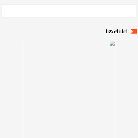
اعلانك هنا