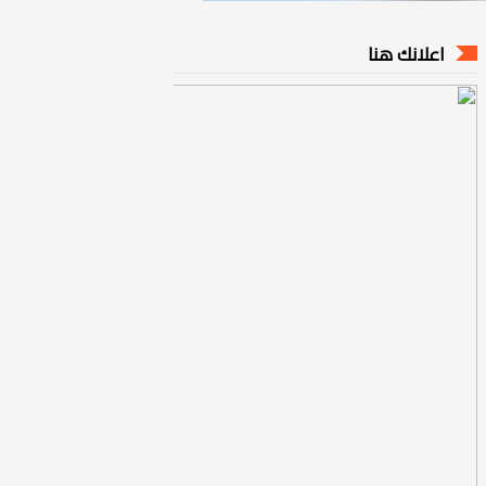
اعلانك هنا