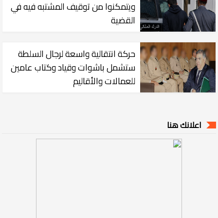
ويتمكنوا من توقيف المشتبه فيه في
القضية
حركة انتقالية واسعة لرجال السلطة
ستشمل باشوات وقياد وكتاب عامين
للعمالات والأقاليم
اعلانك هنا